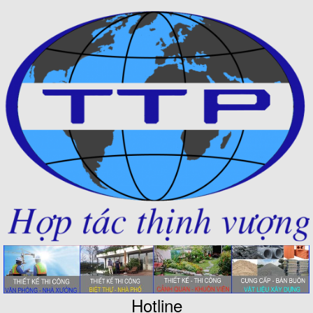
Hotline