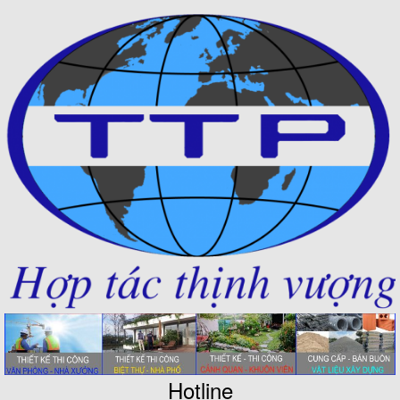
Hotline