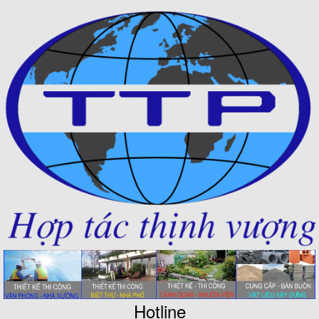
Hotline