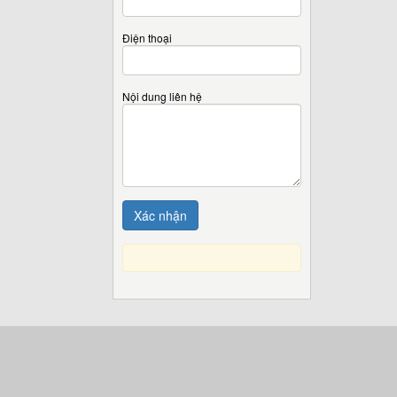
Điện thoại
Nội dung liên hệ