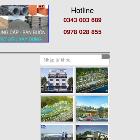
Hotline
0343 003 689
0978 028 855