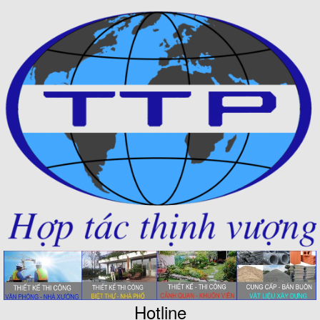
Hotline