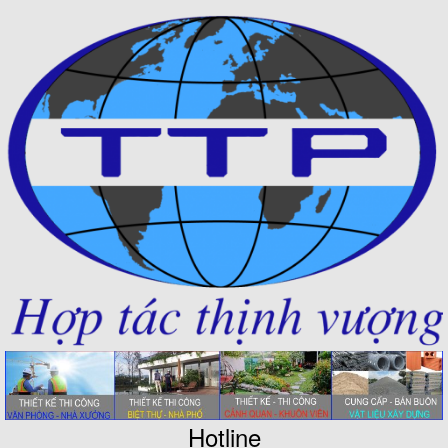
Hotline