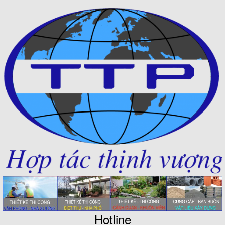
Hotline