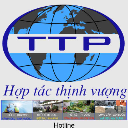
Hotline