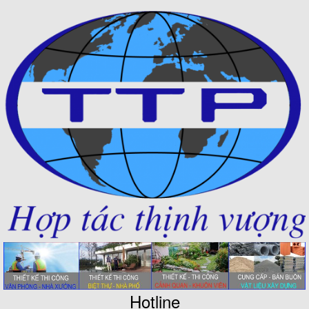
Hotline