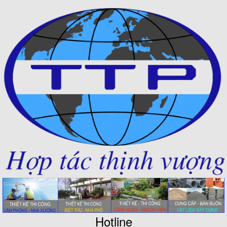
Hotline