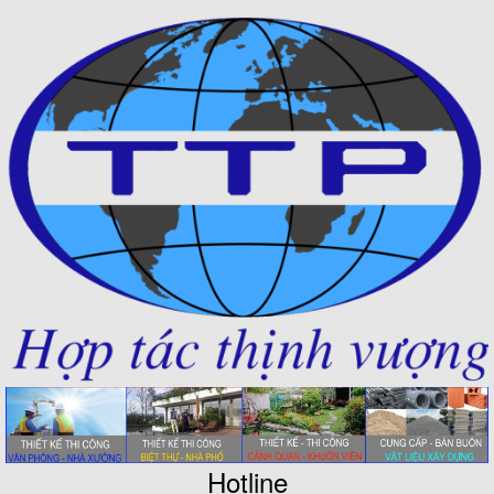
Hotline