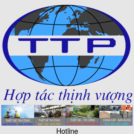
Hotline