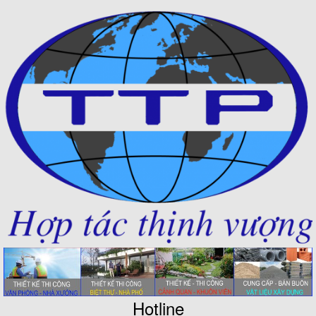
Hotline