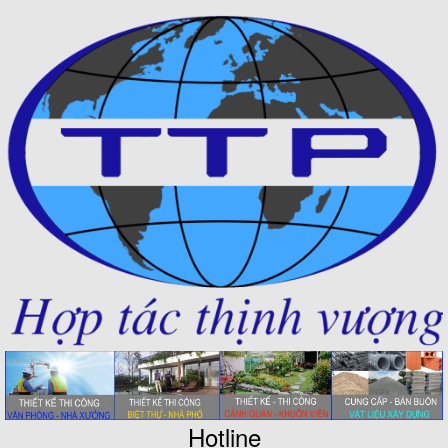
Hotline