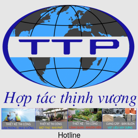
Hotline