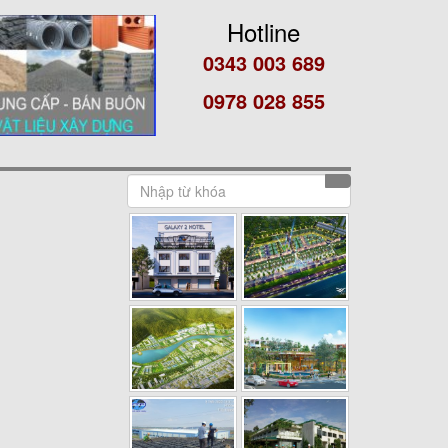
Hotline
0343 003 689
0978 028 855