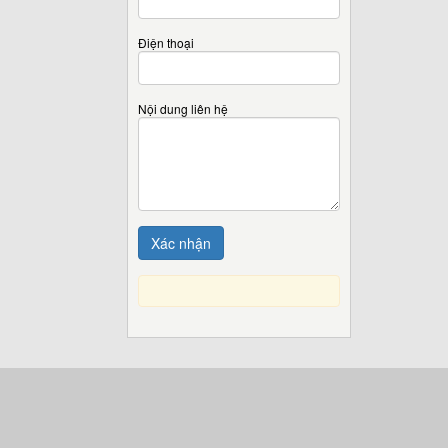
Điện thoại
Nội dung liên hệ