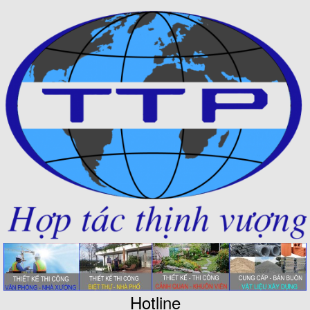
Hotline