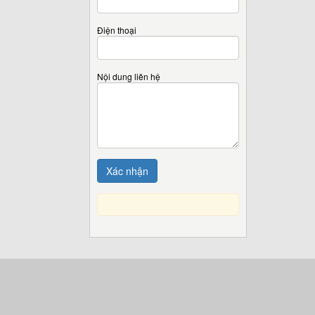
Điện thoại
Nội dung liên hệ