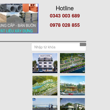
Hotline
0343 003 689
0978 028 855