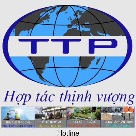
Hotline