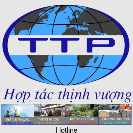
Hotline