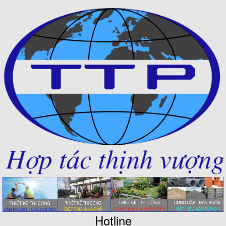
Hotline