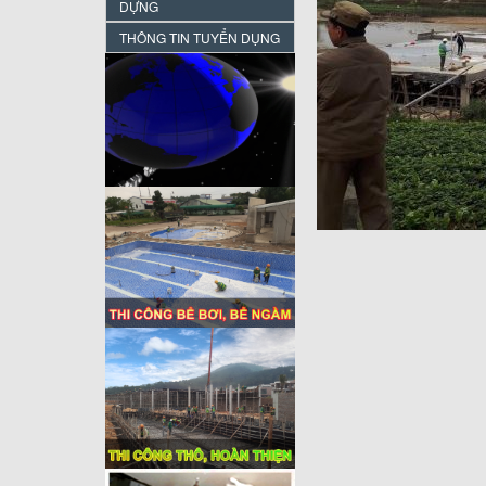
DỰNG
THÔNG TIN TUYỂN DỤNG