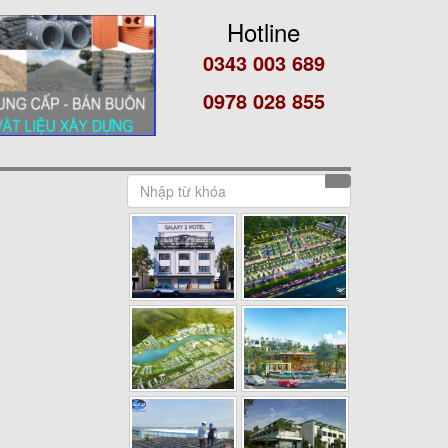
Hotline
0343 003 689
0978 028 855