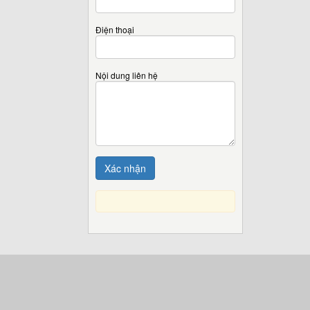
Điện thoại
Nội dung liên hệ