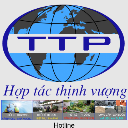
Hotline