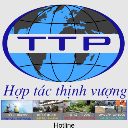
Hotline