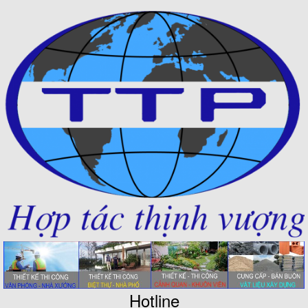
Hotline