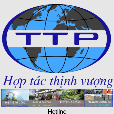
Hotline