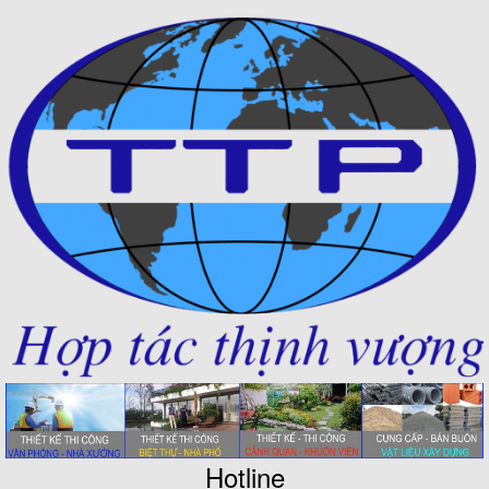
Hotline