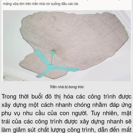
Trần nhà bị bong tróc
Trong thời buổi đô thị hóa các công trình được
xây dựng một cách nhanh chóng nhằm đáp ứng
phụ vụ nhu cầu của con người. Tuy nhiên, mặt
trái của các công trình được xây dựng nhanh sẽ
làm giảm sút chất lượng công trình, dẫn đến mất